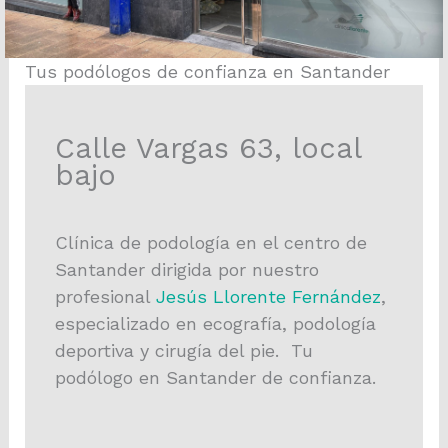
Tus podólogos de confianza en Santander
Calle Vargas 63, local
bajo
Clínica de podología en el centro de
Santander dirigida por nuestro
profesional
Jesús Llorente Fernández
,
especializado en ecografía, podología
deportiva y cirugía del pie. Tu
podólogo en Santander de confianza.