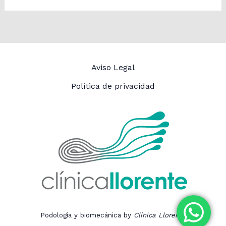
Aviso Legal
Política de privacidad
Podología y biomecánica by
Clínica Llorente