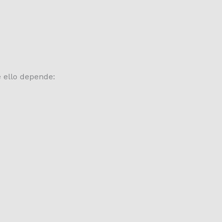
e ello depende: