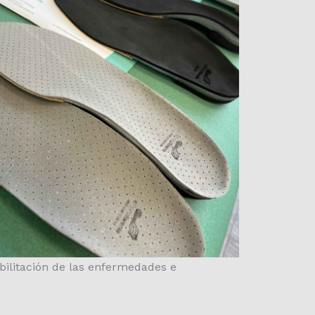
abilitación de las enfermedades e