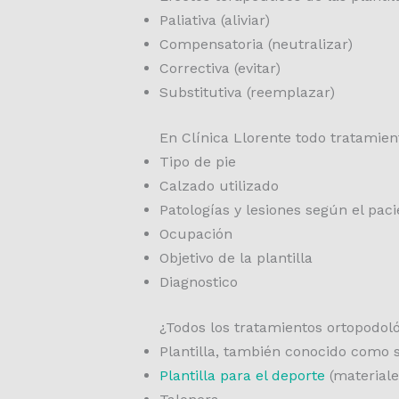
Paliativa (aliviar)
Compensatoria (neutralizar)
Correctiva (evitar)
Substitutiva (reemplazar)
En Clínica Llorente todo tratamien
Tipo de pie
Calzado utilizado
Patologías y lesiones según el paci
Ocupación
Objetivo de la plantilla
Diagnostico
¿Todos los tratamientos ortopodoló
Plantilla, también conocido como s
Plantilla para el deporte
(materiale