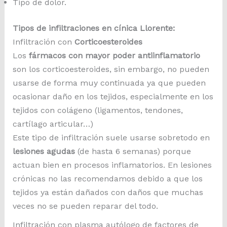
Tipo de dolor.
Tipos de infiltraciones en cínica Llorente:
Infiltración con
Corticoesteroides
Los
fármacos con mayor poder antiinflamatorio
son los corticoesteroides, sin embargo, no pueden
usarse de forma muy continuada ya que pueden
ocasionar daño en los tejidos, especialmente en los
tejidos con colágeno (ligamentos, tendones,
cartílago articular…)
Este tipo de infiltración suele usarse sobretodo en
lesiones agudas
(de hasta 6 semanas) porque
actuan bien en procesos inflamatorios. En lesiones
crónicas no las recomendamos debido a que los
tejidos ya están dañados con daños que muchas
veces no se pueden reparar del todo.
Infiltración con plasma autólogo de factores de