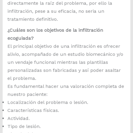
directamente la raíz del problema, por ello la
infiltración, pese a su eficacia, no seria un
tratamiento definitivo.
¿Cuáles son los objetivos de la infiltración
ecoguiada?
El principal objetivo de una infiltración es ofrecer
alivio, acompañado de un estudio biomecánico y/o
un vendaje funcional mientras las plantillas
personalizadas son fabricadas y así poder asaltar
el problema.
Es fundamental hacer una valoración completa de
nuestro paciente:
Localización del problema o lesión.
Características físicas.
Actividad.
Tipo de lesión.