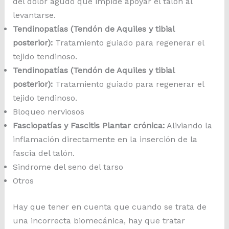
del dolor agudo que impide apoyar el talón al
levantarse.
Tendinopatías (Tendón de Aquiles y tibial
posterior):
Tratamiento guiado para regenerar el
tejido tendinoso.
Tendinopatías (Tendón de Aquiles y tibial
posterior):
Tratamiento guiado para regenerar el
tejido tendinoso.
Bloqueo nerviosos
Fasciopatías y Fascitis Plantar crónica:
Aliviando la
inflamación directamente en la inserción de la
fascia del talón.
Sindrome del seno del tarso
Otros
Hay que tener en cuenta que cuando se trata de
una incorrecta biomecánica, hay que tratar