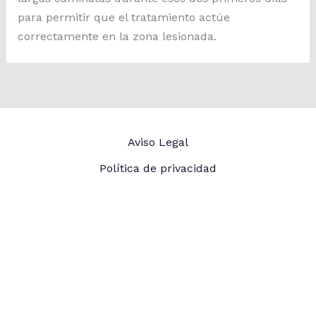
para permitir que el tratamiento actúe
correctamente en la zona lesionada.
Aviso Legal
Política de privacidad