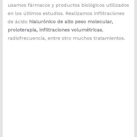
usamos fármacos y productos biológicos utilizados
en los últimos estudios. Realizamos infiltraciones
de ácido
hialurónico de alto peso molecular,
proloterapia, infiltraciones volumétricas
,
radiofrecuencia, entre otro muchos tratamientos.