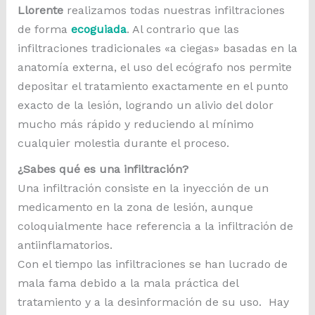
Llorente
realizamos todas nuestras infiltraciones
de forma
ecoguiada
. Al contrario que las
infiltraciones tradicionales «a ciegas» basadas en la
anatomía externa, el uso del ecógrafo nos permite
depositar el tratamiento exactamente en el punto
exacto de la lesión, logrando un alivio del dolor
mucho más rápido y reduciendo al mínimo
cualquier molestia durante el proceso.
¿Sabes qué es una infiltración?
Una infiltración consiste en la inyección de un
medicamento en la zona de lesión, aunque
coloquialmente hace referencia a la infiltración de
antiinflamatorios.
Con el tiempo las infiltraciones se han lucrado de
mala fama debido a la mala práctica del
tratamiento y a la desinformación de su uso. Hay