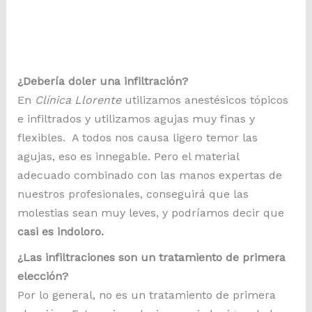
¿Debería doler una infiltración?
En
Clínica Llorente
utilizamos anestésicos tópicos
e infiltrados y utilizamos agujas muy finas y
flexibles. A todos nos causa ligero temor las
agujas, eso es innegable. Pero el material
adecuado combinado con las manos expertas de
nuestros profesionales, conseguirá que las
molestias sean muy leves, y podríamos decir que
casi es indoloro.
¿Las infiltraciones son un tratamiento de primera
elección?
Por lo general, no es un tratamiento de primera