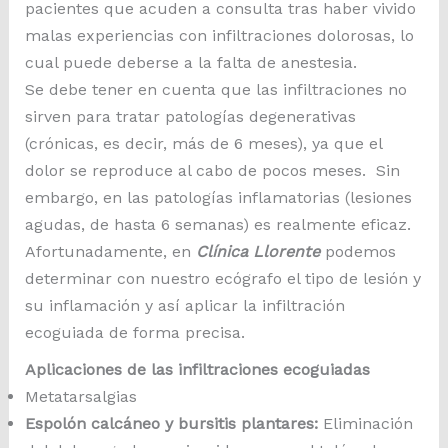
pacientes que acuden a consulta tras haber vivido
malas experiencias con infiltraciones dolorosas, lo
cual puede deberse a la falta de anestesia.
Se debe tener en cuenta que las infiltraciones no
sirven para tratar patologías degenerativas
(crónicas, es decir, más de 6 meses), ya que el
dolor se reproduce al cabo de pocos meses. Sin
embargo, en las patologías inflamatorias (lesiones
agudas, de hasta 6 semanas) es realmente eficaz.
Afortunadamente, en
Clínica Llorente
podemos
determinar con nuestro ecógrafo el tipo de lesión y
su inflamación y así aplicar la infiltración
ecoguiada de forma precisa.
Aplicaciones de las infiltraciones ecoguiadas
Metatarsalgias
Espolón calcáneo y bursitis plantares:
Eliminación