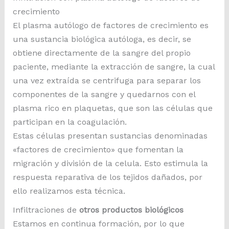
crecimiento
El plasma autólogo de factores de crecimiento es
una sustancia biológica autóloga, es decir, se
obtiene directamente de la sangre del propio
paciente, mediante la extracción de sangre, la cual
una vez extraída se centrifuga para separar los
componentes de la sangre y quedarnos con el
plasma rico en plaquetas, que son las células que
participan en la coagulación.
Estas células presentan sustancias denominadas
«factores de crecimiento» que fomentan la
migración y división de la celula. Esto estimula la
respuesta reparativa de los tejidos dañados, por
ello realizamos esta técnica.
Infiltraciones de
otros productos biológicos
Estamos en continua formación, por lo que