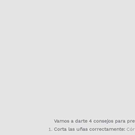
Vamos a darte 4 consejos para pre
Corta las uñas correctamente:
Córt