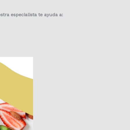
stra especialista te ayuda a: