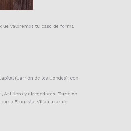
ja que valoremos tu caso de forma
apital (Carrión de los Condes), con
 Astillero y alrededores. También
 como Fromista, Villalcazar de