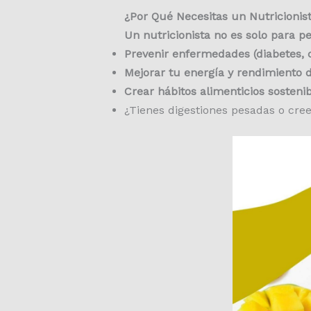
¿Por Qué Necesitas un Nutricionis
Un nutricionista no es solo para pe
Prevenir enfermedades (diabetes, c
Mejorar tu energía y rendimiento d
Crear hábitos alimenticios sostenib
¿Tienes digestiones pesadas o cree