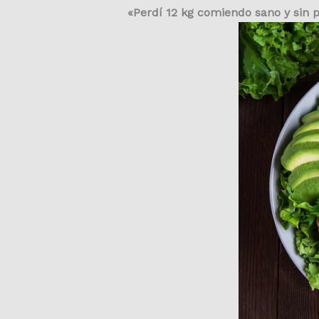
«Perdí 12 kg comiendo sano y sin 