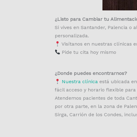
¿Listo para Cambiar tu Alimentaci
Si vives en Santander, Palencia o 
personalizada.
Visítanos en nuestras clínicas 
Pide tu cita hoy mismo
¿Donde puedes encontrarnos?
Nuestra clínica
está ubicada en
fácil acceso y horario flexible par
Atendemos pacientes de toda Cant
por otra parte, en la zona de Pale
Sirga, Carrión de los Condes, incl