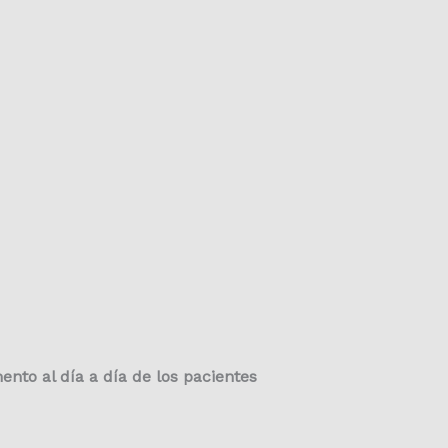
nto al día a día de los pacientes