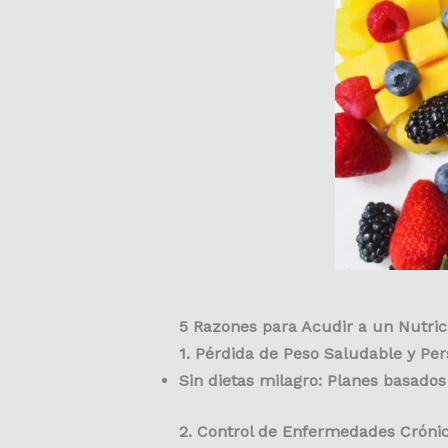
5 Razones para Acudir a un Nutric
1. Pérdida de Peso Saludable y Pe
Sin dietas milagro: Planes basados 
2. Control de Enfermedades Cróni