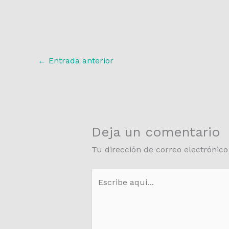
←
Entrada anterior
Deja un comentario
Tu dirección de correo electrónico
Escribe
aquí...