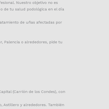
sional. Nuestro objetivo no es
o de tu salud podológica en el día
ratamiento de uñas afectadas por
, Palencia o alrededores, pide tu
apital (Carrión de los Condes), con
 Astillero y alrededores. También