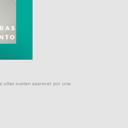
as uñas suelen aparecer por una