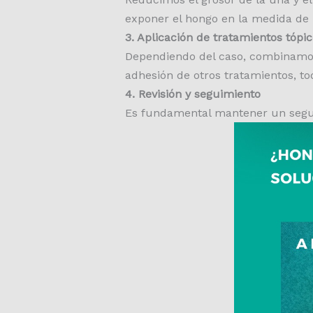
exponer el hongo en la medida de l
3. Aplicación de tratamientos tópic
Dependiendo del caso, combinamos
adhesión de otros tratamientos, to
4. Revisión y seguimiento
Es fundamental mantener un seguim