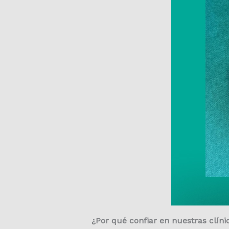
¿Por qué confiar en nuestras clíni