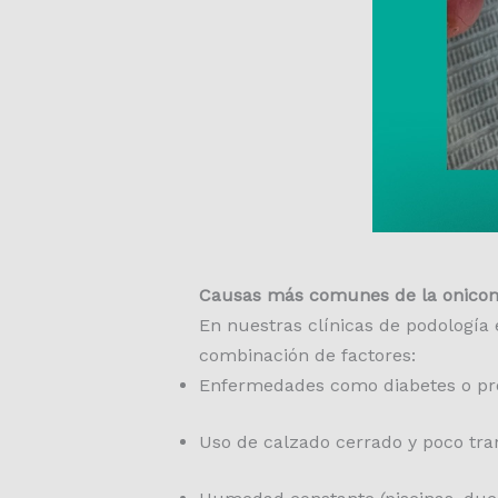
Causas más comunes de la onicom
En nuestras clínicas de podología
combinación de factores:
Enfermedades como diabetes o pro
Uso de calzado cerrado y poco tra