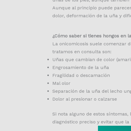
Aunque al principio puede parecer
dolor, deformación de la uña y dif
¿Cómo saber si tienes hongos en l
La onicomicosis suele comenzar de
tratamos en consulta son:
Uñas que cambian de color (amari
Engrosamiento de la uña
Fragilidad o descamación
Mal olor
Separación de la uña del lecho un
Dolor al presionar o calzarse
Si nota alguno de estos síntomas,
diagnóstico preciso y evitar que la