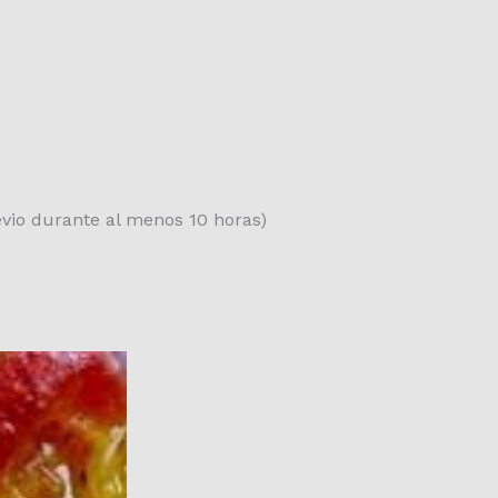
evio durante al menos 10 horas)