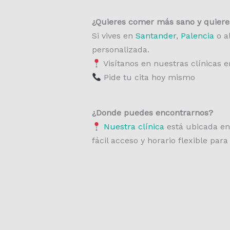
¿Quieres comer más sano y quieres
Si vives en
Santander
,
Palencia
o a
personalizada.
Visítanos en nuestras clínicas 
Pide tu cita hoy mismo
¿Donde puedes encontrarnos?
Nuestra clínica
está ubicada en
fácil acceso y horario flexible par