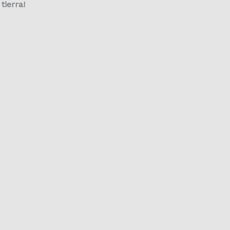
tierra!