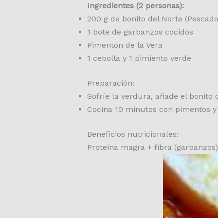
Ingredientes (2 personas):
200 g de bonito del Norte (Pescad
1 bote de garbanzos cocidos
Pimentón de la Vera
1 cebolla y 1 pimiento verde
Preparación:
Sofríe la verdura, añade el bonito
Cocina 10 minutos con pimentos y
Beneficios nutricionales:
Proteina magra + fibra (garbanzos)