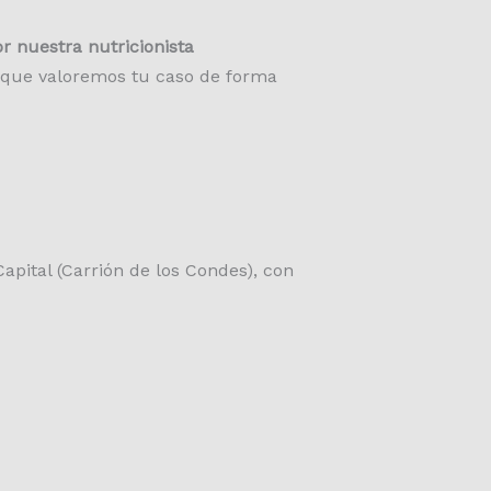
r nuestra nutricionista
ja que valoremos tu caso de forma
apital (Carrión de los Condes), con