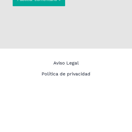
Aviso Legal
Política de privacidad