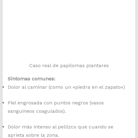
Caso real de papilomas plantares
Síntomas comunes:
Dolor al caminar (como un «piedra en el zapato»)
Piel engrosada con puntos negros (vasos
sanguineos coagulados).
Dolor más intenso al pellizco que cuando se
aprieta sobre la zona.