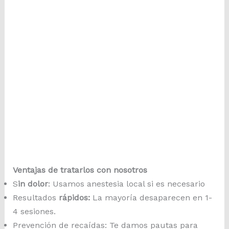
Ventajas de tratarlos con nosotros
S
in dolor
: Usamos anestesia local si es necesario
Resultados
rápidos:
La mayoría desaparecen en 1-
4 sesiones.
Prevención de recaídas: Te damos pautas para