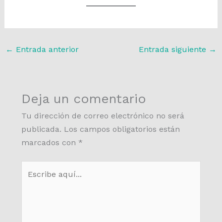
←
Entrada anterior
Entrada siguiente
→
Deja un comentario
Tu dirección de correo electrónico no será
publicada.
Los campos obligatorios están
marcados con
*
Escribe
aquí...