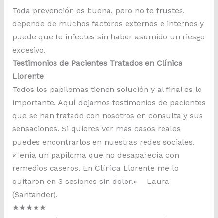
Toda prevención es buena, pero no te frustes,
depende de muchos factores externos e internos y
puede que te infectes sin haber asumido un riesgo
excesivo.
Testimonios de Pacientes Tratados en Clínica
Llorente
Todos los papilomas tienen solución y al final es lo
importante. Aquí dejamos testimonios de pacientes
que se han tratado con nosotros en consulta y sus
sensaciones. Si quieres ver más casos reales
puedes encontrarlos en nuestras redes sociales.
«Tenía un papiloma que no desaparecía con
remedios caseros. En Clínica Llorente me lo
quitaron en 3 sesiones sin dolor.» – Laura
(Santander).
★
★
★
★
★