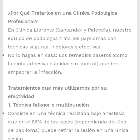
¿Por Qué Tratarlos en una Clínica Podológica
Profesional?
En Clínica Llorente (Santander y Palencia), nuestro
equipo de podólogos trata los papilomas con
técnicas seguras, indoloras y efectivas.
No lo hagas en casa: Los remedios caseros (como
la cinta adhesiva o ácidos sin control) pueden
empeorar la infección.
Tratamientos que más utilizamos por su
efectividad
1. Técnica falknor o multipunción
Consiste en una técnica realizada bajo anestesia
que en el 86% de los casos (dependiendo del tipo
de papiloma) puede retirar la lesión en una única
sesión.