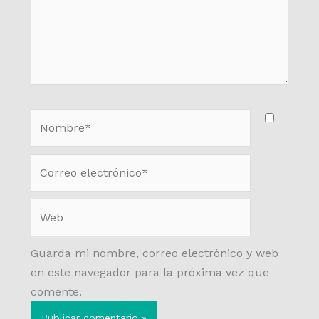
Nombre*
Correo
electrónico*
Web
Guarda mi nombre, correo electrónico y web
en este navegador para la próxima vez que
comente.