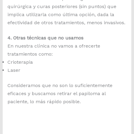
quirúrgica y curas posteriores (sin puntos) que
implica utilizarla como última opción, dada la
efectividad de otros tratamientos, menos invasivos.
4. Otras técnicas que no usamos
En nuestra clínica no vamos a ofrecerte
tratamientos como:
Crioterapia
Laser
Consideramos que no son lo suficientemente
eficaces y buscamos retirar el papiloma al
paciente, lo más rápido posible.