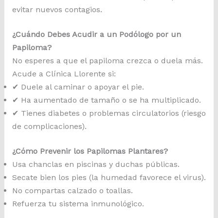
evitar nuevos contagios.
¿Cuándo Debes Acudir a un Podólogo por un
Papiloma?
No esperes a que el papiloma crezca o duela más.
Acude a Clínica Llorente si:
✔ Duele al caminar o apoyar el pie.
✔ Ha aumentado de tamaño o se ha multiplicado.
✔ Tienes diabetes o problemas circulatorios (riesgo
de complicaciones).
¿Cómo Prevenir los Papilomas Plantares?
Usa chanclas en piscinas y duchas públicas.
Secate bien los pies (la humedad favorece el virus).
No compartas calzado o toallas.
Refuerza tu sistema inmunológico.