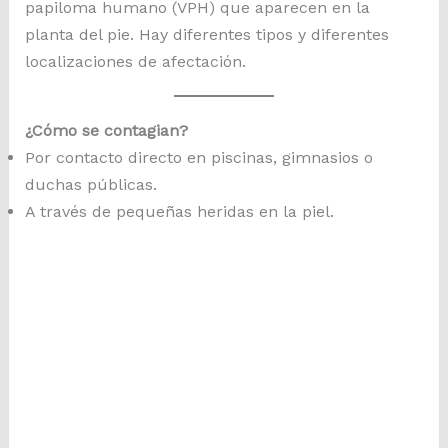
papiloma humano (VPH) que aparecen en la
planta del pie. Hay diferentes tipos y diferentes
localizaciones de afectación.
¿Cómo se contagian?
Por contacto directo en piscinas, gimnasios o
duchas públicas.
A través de pequeñas heridas en la piel.