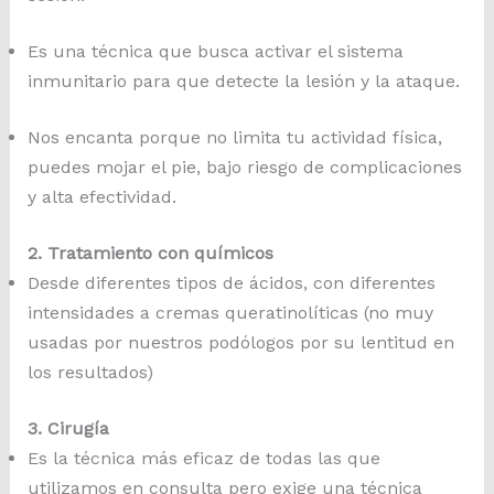
Es una técnica que busca activar el sistema
inmunitario para que detecte la lesión y la ataque.
Nos encanta porque no limita tu actividad física,
puedes mojar el pie, bajo riesgo de complicaciones
y alta efectividad.
2. Tratamiento con químicos
Desde diferentes tipos de ácidos, con diferentes
intensidades a cremas queratinolíticas (no muy
usadas por nuestros podólogos por su lentitud en
los resultados)
3. Cirugía
Es la técnica más eficaz de todas las que
utilizamos en consulta pero exige una técnica